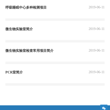
2019-06-11
呼吸睡眠中心多种检测项目
2019-06-11
微生物实验室简介
2019-06-11
微生物实验室检查常用项目简介
2019-06-11
PCR室简介