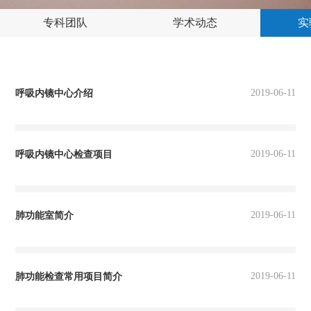
专科团队
学术动态
实
2019-06-11
呼吸内镜中心介绍
2019-06-11
呼吸内镜中心检查项目
2019-06-11
肺功能室简介
2019-06-11
肺功能检查常用项目简介