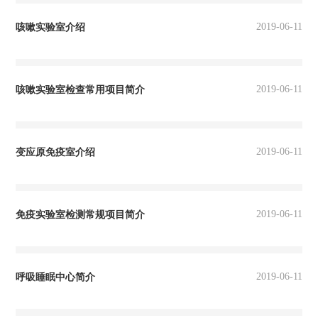
2019-06-11
咳嗽实验室介绍
2019-06-11
咳嗽实验室检查常用项目简介
2019-06-11
变应原免疫室介绍
2019-06-11
免疫实验室检测常规项目简介
2019-06-11
呼吸睡眠中心简介