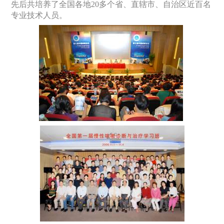
先后共培养了全国各地
20
多个省、直辖市、自治区近百名
专业技术人员。