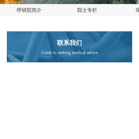
呼研院简介
院士专栏
联系我们
Guide to seeking medical advice