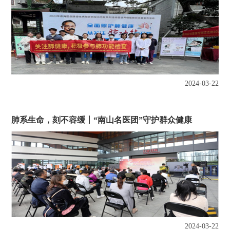
2024-03-22
肺系生命，刻不容缓丨“南山名医团”守护群众健康
2024-03-22