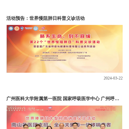
活动预告：世界慢阻肺日科普义诊活动
2024-03-22
广州医科大学附属第一医院 国家呼吸医学中心 广州呼吸健康研究院钟南山院士团队开展 2023 年世界哮喘日大型科普暨义诊活动