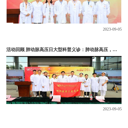
2023-09-05
活动回顾 肺动脉高压日大型科普义诊：肺动脉高压，坦然应对，泰然处之
2023-09-05