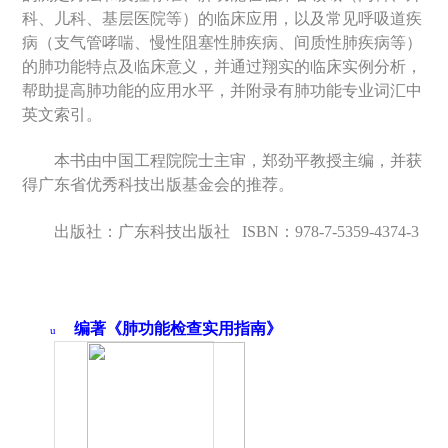
科、儿科、基层医院等）的临床应用，以及常见呼吸道疾
病（支气管哮喘、慢性阻塞性肺疾病、间质性肺疾病等）
的肺功能特点及临床意义，并通过翔实的临床实例分析，
帮助提高肺功能的应用水平，并附录有肺功能专业词汇中
英文索引。
本书由中国工程院院士主审，郑劲平教授主编，并获
得广东省优秀科技出版基金会的推荐。
出版社：广东科技出版社
ISBN
：
978-7-5359-4374-3
编著《肺功能检查实用指南》
u