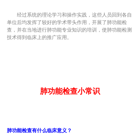
经过系统的理论学习和操作实践，这些人员回到各自
单位后均发挥了较好的学术带头作用，开展了肺功能检
查，并在当地进行肺功能专业知识的培训，使肺功能检测
技术得到临床上的推广应用。
肺功能检查小常识
肺功能检查有什么临床意义？