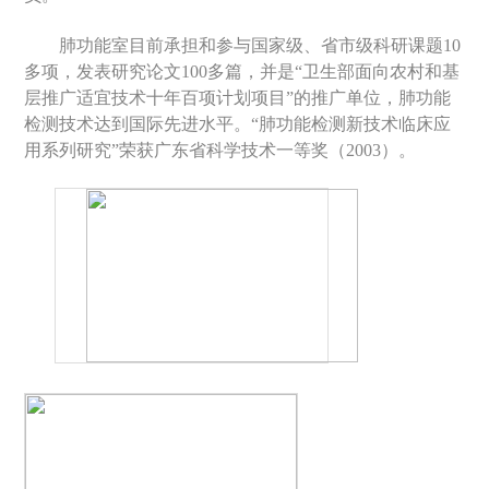
肺功能室
目前承担和参与国家级、省市级科研课题
10
多项，发表研究论文
100
多篇，并是“卫生部面向农村和基
层推广适宜技术十年百项计划项目”的推广单位，
肺功能
检测技术达到国际先进水平。“肺功能检测新技术临床应
用系列研究”荣获广东省科学技术一等奖（
2003
）。