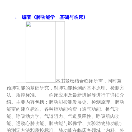
编著《肺功能学—基础与临床》
u
本书紧密结合临床所需，同时兼
顾肺功能的基础研究，对肺功能检测的基本原理、检测方
法、质控标准、
临床应用及最新进展等进行了详细介
绍。主要内容包括：肺功能检测发展史、检测原理、肺功
能室的建立标准、各种肺功能检查（通气功能、换气功
能、呼吸动力学、气道阻力、气道反应性、呼吸肌肉功
能、运动心肺功能、肺功能与影像学、实验动物肺功能）
的测定方法和质控标准、肺功能在临床各领域（内科、外