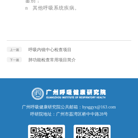
鉴别；
n
其他呼吸系统疾病。
呼吸内镜中心检查项目
上一篇
肺功能检查常用项目简介
下一篇
广州呼吸健康研究院公共邮箱：hysggyx@163.com
呼研院地址：广州市荔湾区桥中中路28号