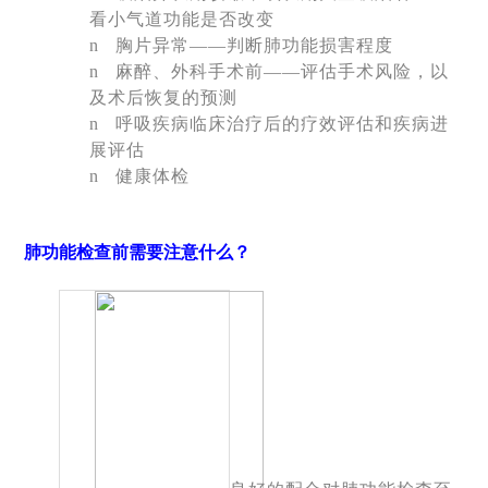
看小气道功能是否改变
n
胸片异常
——
判断肺功能损害程度
n
麻醉、外科手术前——评估手术风险，以
及术后恢复的预测
n
呼吸疾病临床治疗后的疗效评估和疾病进
展评估
n
健康体检
肺功能检查前需要注意什么？