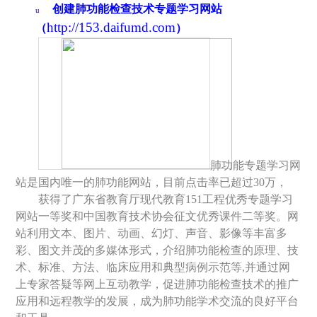
创建肺功能检查技术专题学习网站
u
http://153.daifumd.com
（
）
肺功能专题学习网
站是国内唯一的肺功能网站，目前点击率已超过
30
万，
获得了广东省教育厅现代教育
151
工程优秀专题学习
网站一等奖和中国教育技术协会征文优秀课件二等奖。网
站利用文本、图片、动画、幻灯、声音、影像等丰富多
彩、图文并茂的多媒体形式，介绍肺功能检查的原理、技
术、标准、方法、临床应用和典型病例示范等
,
并通过网
上专家答疑等网上互动教学，促进肺功能检查技术的推广
应用和远程教学的发展，成为肺功能学术交流的良好平台