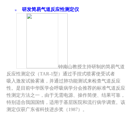
研发简易气道反应性测定仪
u
钟南山教授主持研制的简易气道
反应性测定仪（
TAR-1
型）通过手捏式喷雾使受试者
吸入激发试验雾液，并通过肺功能测试来检查气道反应
性。是目前中华医学会呼吸病学分会推荐的标准气道反应
性测定方法之一，由于无需电源、操作简便、结果可靠，
特别适合我国国情，适用于基层医院和流行病学调查。该
测定仪获广东省科技进步奖（
1987
）。