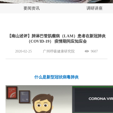
要闻资讯
调研讲座
【南山述评】肺淋巴管肌瘤病（LAM）患者在新冠肺炎
（COVID-19） 疫情期间应知应会
2020-02-25
广州呼吸健康研究院
9607
什么是新型冠状病毒肺炎