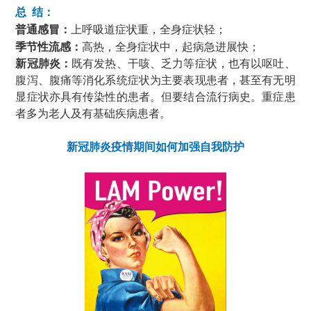
总 结：
上呼吸道症状重，全身症状轻；
普通感冒：
高热，全身症状中，起病急进展快；
季节性流感：
新冠肺炎：
既有发热、干咳、乏力等症状，也有以呕吐、
腹泻、腹痛等消化系统症状为主要表现患者，甚至有无明
显症状亦具有传染性的患者。但要结合流行病史。重症患
者多为老人及有基础疾病患者。
新冠肺炎疫情期间如何加强自我防护