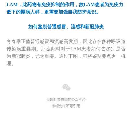
LAM，此药物有免疫抑制的作用，故LAM患者为免疫力
低下的慢病人群，更需要加强自我防护意识。
如何鉴别普通感冒、流感和新冠肺炎
冬春季正值普通感冒和流感高发期，因此存在多种呼吸道
传染病重叠期。那么此时对于LAM患者如何去鉴别是否
为新冠肺炎，尤为重要。通过下图，可将鉴别要点逐一梳
理。