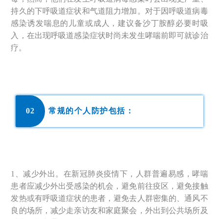
持久的下呼吸道症状和气道阻力增加。对于因呼吸道病毒
感染诱发喘息的儿童或成人，建议备沙丁胺醇必要时吸
入，在出现呼吸道感染症状时尚未发生哮喘前即可就诊治
疗。
0
2
常规的个人防护包括：
1、减少外出。在新冠肺炎疫情下，人群普遍易感，哮喘
患者应减少外出受感染的机会，避免前往疫区，避免接触
发热或有呼吸道症状的患者，避免去人群密集的、通风不
良的场所，减少走亲访友和家庭聚会，外出到公共场所及