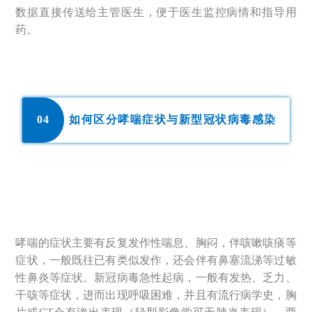
数据直接传送给主管医生，便于医生监控病情和指导用
药。
0
4
如何区分哮喘症状与新型冠状病毒感染
哮喘的症状主要有反复发作性喘息、胸闷，伴咳嗽咳痰等
症状，一般既往已有类似发作，还会伴有鼻塞流涕等过敏
性鼻炎等症状。新冠病毒急性起病，一般有发热、乏力、
干咳等症状，进而出现呼吸困难，并且有流行病学史，胸