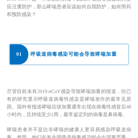
应注重防护，那么哮喘患者应该如何自我防护，如何用药
和预防感染？
0
1
呼吸道病毒感染可能会导致哮喘加重
尽管目前未有2019-nCoV感染导致哮喘加重的报道，但已
有的研究显示呼吸道病毒性感染是哮喘发作的最常见原
因。国外有报道哮喘症状加重通常出现在病毒性感冒后48
小时内，且持续至少2周，最常鉴定到的病毒是鼻病毒。
哮喘患者并不是比非哮喘的健康人更容易感染呼吸道病
毒，然而，他们在发生呼吸道病毒感染时会出现更严重、