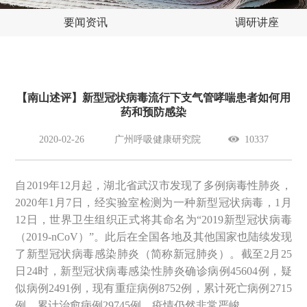
要闻资讯
调研讲座
【南山述评】新型冠状病毒流行下支气管哮喘患者如何用
药和预防感染
2020-02-26
广州呼吸健康研究院
10337
自2019年12月起，湖北省武汉市发现了多例病毒性肺炎，
2020年1月7日，经实验室检测为一种新型冠状病毒，1月
12日，世界卫生组织正式将其命名为“2019新型冠状病毒
（2019-nCoV）”。此后在全国各地及其他国家也陆续发现
了新型冠状病毒感染肺炎（简称新冠肺炎）。截至2月25
日24时，新型冠状病毒感染性肺炎确诊病例45604例，疑
似病例2491例，现有重症病例8752例，累计死亡病例2715
例，累计治愈病例29745例。疫情仍然非常严峻。