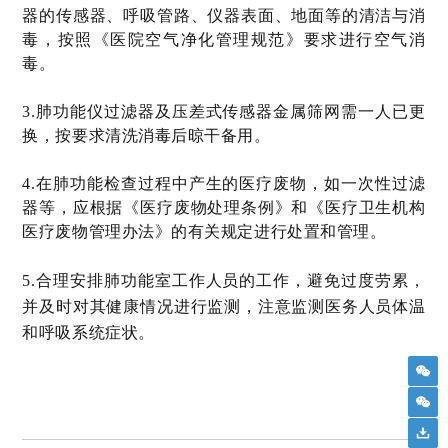
器的传感器、呼吸管路、仪器表面、地面等的清洁与消
毒，按照《医院空气净化管理规范》要求进行空气消
毒。
3.肺功能仪过滤器及压差式传感器金属筛网需一人已更
换，按要求清洗消毒后晾干备用。
4.
在肺功能检查过程中产生的医疗废物，如一次性过滤
器等，应根据《医疗废物处理条例》和《医疗卫生机构
医疗废物管理办法》的有关规定进行处置和管理。
5.合理安排肺功能室工作人员的工作，避免过度劳累，
并及时对其健康情况进行监测，注意监测医务人员体温
和呼吸系统症状。