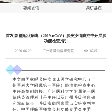
要闻资讯
调研讲座
首发|新型冠状病毒（2019-nCoV）肺炎疫情防控中开展肺
功能检查指引
2020-06-29
广州呼吸健康研究院
8745
本文由国家呼吸疾病临床医学研究中心（广
州医科大学附属第一医院）肺功能检查中心
主任高怡副教授、广州医科大学附属第一医
院感染管理科叶丹主任以及广州呼吸健康研
究院副院长、呼吸疾病国家重点实验室副主
任、中国呼吸医师协会肺功能专委会主委、