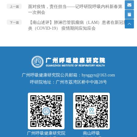
面对疫情，责任担当——记呼研院呼吸内科新春第
上一篇
一次例会
【南山述评】肺淋巴管肌瘤病（LAM）患者在新冠肺
下一篇
炎（COVID-19） 疫情期间应知应会
广州呼吸健康研究院公共邮箱：hysggyx@163.com
呼研院地址：广州市荔湾区桥中中路28号
广州呼吸健康研究院
南山呼吸