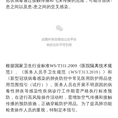
冠状病毒通过接触传播和飞沫传播的危险，可能导致医-
患之间以及患-患之间的交叉感染。
根据国家卫生行业标准WS/T311.2009《医院隔离技术规
范》、
《医务人员手卫生规范（WS/T313.2019）》和
《新型冠状病毒感染的肺炎防控中常见医用防护用品使
用范围指引（试行）》。医务人员在开展不明原因的病
毒性肺炎等感染性疾病诊疗工作期需严格执行标准预
防，在进行高风险操作活动时，需增加空气传播和接触
传播的预防措施，正确穿戴防护用品。为了提高肺功能
检查操作人员的重视，特制定本指引。