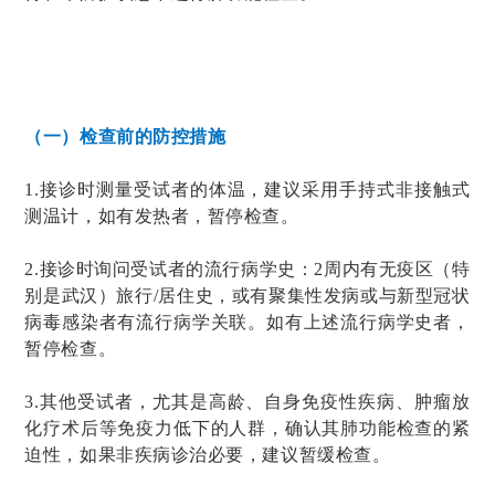
（一）检查前的防控措施
1.接诊时测量受试者的体温，建议采用手持式非接触式
测温计，如有发热者，暂停检查。
2.接诊时询问受试者的流行病学史：2周内有无疫区（特
别是武汉）旅行/居住史，或有聚集性发病或与新型冠状
病毒感染者有流行病学关联。如有上述流行病学史者，
暂停检查。
3.其他受试者，尤其是高龄、自身免疫性疾病、肿瘤放
化疗术后等免疫力低下的人群，确认其肺功能检查的紧
迫性，如果非疾病诊治必要，建议暂缓检查。