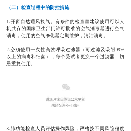
（二）检查过程中的防控措施
1.开窗自然通风换气。有条件的检查室建议使用可以人
机共存的国家卫生部门许可批准的空气消毒器进行空气
消毒，使用的空气净化器定期维护，清洁消毒。
2.必须使用一次性高效呼吸过滤器（可过滤及吸附99%
以上的病毒和细菌），每个受试者更换一个过滤器，切
忌重复使用。
3.肺功能
检查人员评估操作风险，严格按不同风险程度