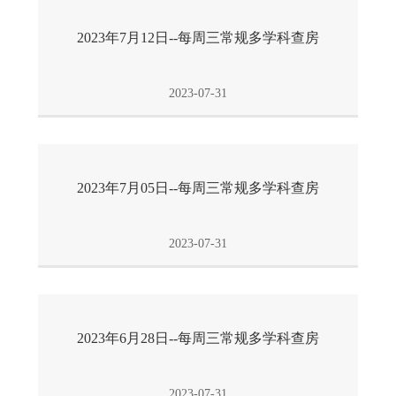
2023年7月12日--每周三常规多学科查房
2023-07-31
2023年7月05日--每周三常规多学科查房
2023-07-31
2023年6月28日--每周三常规多学科查房
2023-07-31