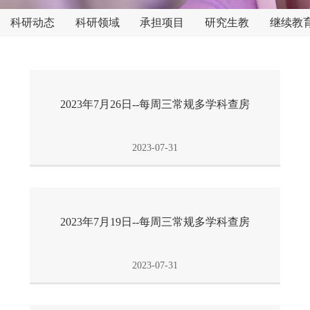
科研动态
科研领域
承担项目
研究生教
继续教
育
2023年7月26日--每周三常规多学科查房
2023-07-31
2023年7月19日--每周三常规多学科查房
2023-07-31