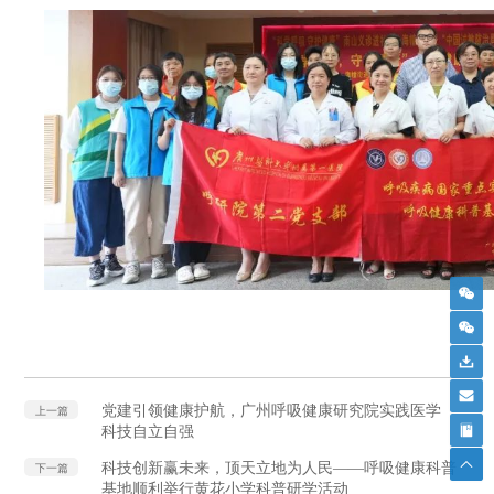
党建引领健康护航，广州呼吸健康研究院实践医学
上一篇
科技自立自强
科技创新赢未来，顶天立地为人民——呼吸健康科普
下一篇
基地顺利举行黄花小学科普研学活动