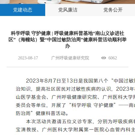
党建动态
党风廉洁
党务公开
科学呼吸 守护健康 | 呼吸健康科普基地“南山义诊进社
区”（海幢站）暨“中国过敏防治周”健康科普活动顺利举
办
2023-08-17
广州呼吸健康研究院
6062