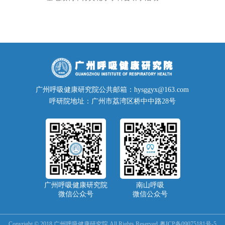
广州呼吸健康研究院公共邮箱：hysggyx@163.com
呼研院地址：广州市荔湾区桥中中路28号
广州呼吸健康研究院
南山呼吸
微信公众号
微信公众号
Copyright © 2018 广州呼吸健康研究院 All Rights Reserved
粤ICP备09075181号-5