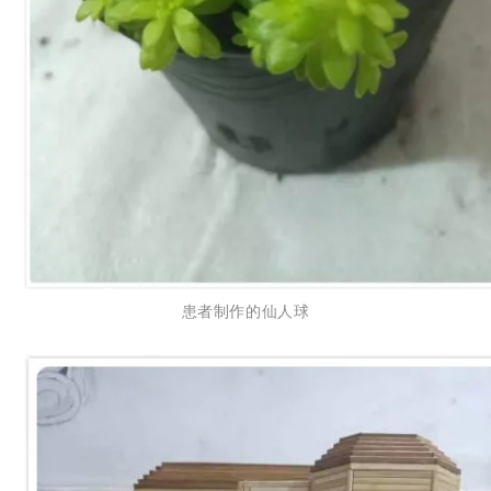
患者制作的仙人球