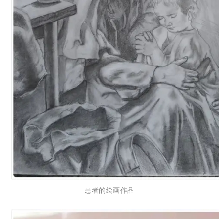
患者的绘画作品