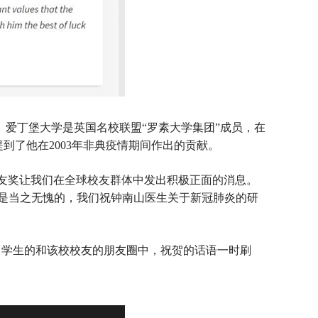
。爱丁堡大学是英国名校联盟“罗素大学集团”成员，在
提到了他在2003年非典疫情期间作出的贡献。
堡杰出校友奖让我们在全球校友群体中发出积极正面的消息。
是当之无愧的，我们祝钟南山医生关于新冠肺炎的研
多留学生的和该校校友的朋友圈中，祝贺的话语一时刷