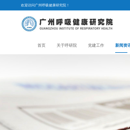
欢迎访问广州呼吸健康研究院！
首页
关于呼研院
党建工作
新闻资