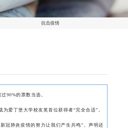
抗击疫情
过90%的票数当选。
为爱丁堡大学校友奖首位获得者“完全合适”。
对新冠肺炎疫情的努力让我们产生共鸣”。声明还