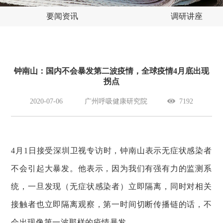
要闻资讯
调研讲座
钟南山：国内不会暴发第二波疫情，全球疫情4月底出现
拐点
2020-07-06
广州呼吸健康研究院
7192
4月1日接受深圳卫视专访时，钟南山表示无症状感染者
不会引起大暴发。他表示，因为我们有强有力的监测系
统，一旦发现（无症状感染者）立即隔离，同时对相关
接触者也立即隔离观察，第一时间切断传播链的话，不
会出现像第一波那样的疫情暴发。