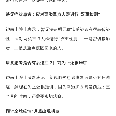
谈无症状患者：应对两类重点人群进行“双重检测”
钟南山院士表示，暂无法证明无症状感染者有很高传染
性，应对两类重点人群进行“双重检测”：一是密切接触
者，二是从重点疫区回来的人。
康复患者是否有后遗症？目前为止还很难讲
钟南山院士最新表示，新冠肺炎患者康复后是否有后遗
症，到现在为止还很难讲，因为新冠肺炎暴发前后才三
个月的时间，还需要密切观察。
预计全球疫情4月底出现拐点