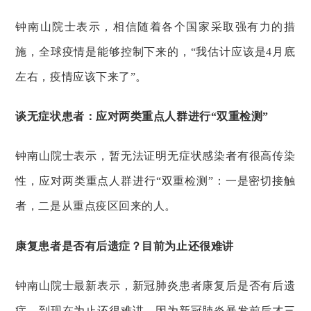
钟南山院士表示，相信随着各个国家采取强有力的措
施，全球疫情是能够控制下来的，“我估计应该是4月底
左右，疫情应该下来了”。
谈无症状患者：应对两类重点人群进行“双重检测”
钟南山院士表示，暂无法证明无症状感染者有很高传染
性，应对两类重点人群进行“双重检测”：一是密切接触
者，二是从重点疫区回来的人。
康复患者是否有后遗症？目前为止还很难讲
钟南山院士最新表示，新冠肺炎患者康复后是否有后遗
症，到现在为止还很难讲，因为新冠肺炎暴发前后才三