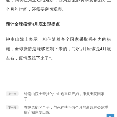
个月的时间，还需要密切观察。
预计全球疫情4月底出现拐点
钟南山院士表示，相信随着各个国家采取强有力的措
施，全球疫情是能够控制下来的，“我估计应该是4月底
左右，疫情应该下来了”。
钟南山院士牵挂的中山危重症产妇，康复出院回家
上一篇
了
在隔离病区产子，与死神搏斗两个月的新冠肺炎危重
下一篇
症产妇康复出院