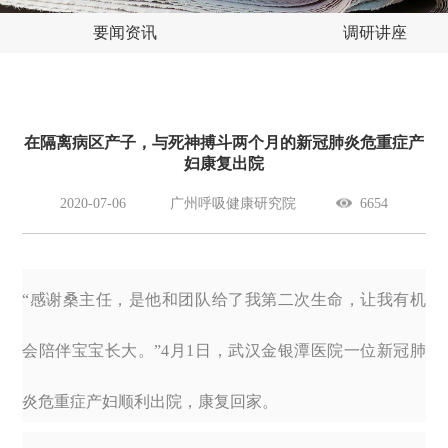
要闻资讯
调研讲座
在隔离病区产子，与死神搏斗两个月的新冠肺炎危重症产
妇康复出院
2020-07-06
广州呼吸健康研究院
6654
“感谢桑主任，是他和团队给了我第二次生命，让我有机
会陪伴宝宝长大。”4月1日，武汉金银潭医院一位新冠肺
炎危重症产妇顺利出院，康复回家。