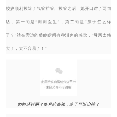
姣姣顺利拔除了气管插管。拔管之后，她开口讲了两句
话，第一句是“谢谢医生”，第二句是“孩子怎么样
了？”站在旁边的桑岭瞬间有种泪奔的感觉，“母亲太伟
大了，太不容易了！”
娇娇经过两个多月的奋战，终于可以出院了