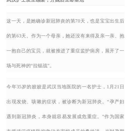
这一天，是她确诊新冠肺炎的第70天，也是宝宝出生后
的第63天。作为一个母亲，她还没有来得及亲一亲、抱
一抱自己的宝贝，就被推进了重症监护病房，展开了一
场与死神的“拉锯战”。
今年35岁的姣姣是武汉当地医院的一名护士，1月21日
出现发烧、咳嗽的症状，被诊断为新冠肺炎。“孕产妇
遇到新冠肺炎，本身就容易发展成危重症。”作为国家