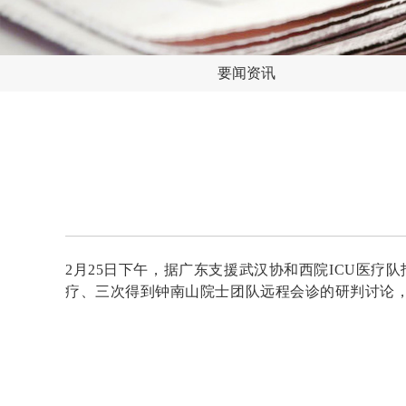
要闻资讯
2月25日下午，据广东支援武汉协和西院ICU医
疗、三次得到钟南山院士团队远程会诊的研判讨论