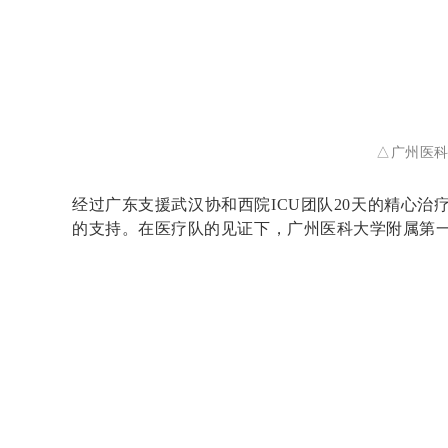
△广州医
经过广东支援武汉协和西院ICU团队20天的精心
的支持。在医疗队的见证下，广州医科大学附属第