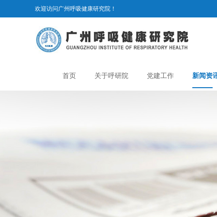
欢迎访问广州呼吸健康研究院！
首页
关于呼研院
党建工作
新闻资