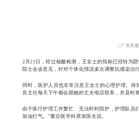
△广东支援
2月21日，经过核酸检测，王女士的指标已经转为
院士会诊意见，针对个体化情况多次调整抗感染治
同时，医护人员也非常注意王女士的心理护理。得
良主任每天下午都会跟她的丈夫电话联系，并及时
由于医疗护理工作繁忙、无法时时陪护，护理队员
加油打气。”重症医学科席寅医生说。