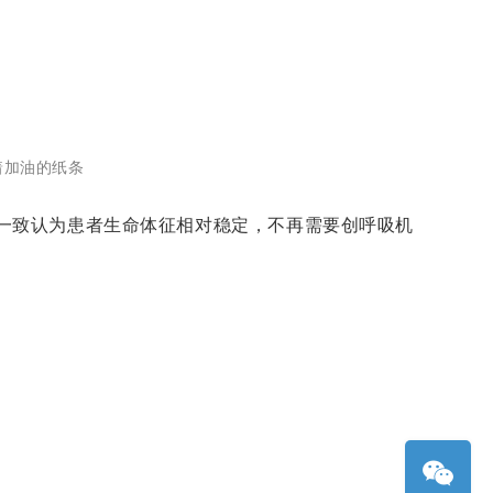
着加油的纸条
后一致认为患者生命体征相对稳定，不再需要创呼吸机