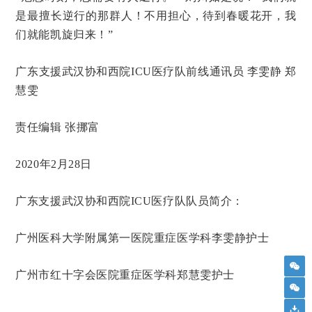
是最擅长逆行的那群人！不用担心，待到春暖花开，我
们就能凯旋归来！”
广东支援武汉协和西院ICU医疗队前线通讯员 李雯静 郑
慧雯
责任编辑 张挪富
2020年2月28日
广东支援武汉协和西院ICU医疗队队员简介：
广州医科大学附属第一医院重症医学科李雯静护士
广州市红十字会医院重症医学科郑慧雯护士