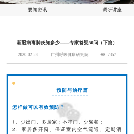
要闻资讯
调研讲座
新冠病毒肺炎知多少——专家答疑50问（下篇）
2020-02-28
广州呼吸健康研究院
7357
预防与治疗篇
怎样做可以有效预防？
1、少出门、多居家；不串门、少聚餐；
2、家居多开窗、保证室内空气流通、定期消