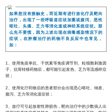
如果您没有接触史，而近期有进行放化疗及靶向
治疗，出现了一些呼吸道症状加重或腹泻、恶性
呕吐、头痛、乏力等消化道或神经系统症状。
那
么先不要慌，因为上述出现在病毒感染情况下的
症状，在肿瘤治疗的药物不良反应中也常见，
如：
1、
使用免疫单抗、干扰素等免疫调节剂、粒细胞刺激因
子、抗骨转移药物后，都可能引起发热、乏力等流感样症
状；
2、
使用化疗药物后的患者部分会出现恶心呕吐、纳差、
腹泻、乏力等消化道症状；
3、
放疗可引起放射性肺损伤，靶向治疗中的少数病人出