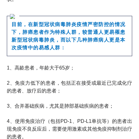
目前，在新型冠状病毒肺炎疫情严密防控的情况
下，肺癌患者作为特殊人群，较普通人更易罹患
新型冠状病毒肺炎，而以下几种肺癌病人更是本
次疫情中的易感人群：
1、
高龄患者，年龄大于65岁；
2、
免疫力低下的患者，包括正在接受或最近已完成化疗
的患者、放疗后的患者；
3、
合并基础疾病，尤其是肺部基础疾病的患者；
4、
使用免疫治疗（包括PD-1、PD-L1单抗等）的患者出
现免疫不良反应后，需要使用激素或其他免疫抑制剂治疗
的患者。