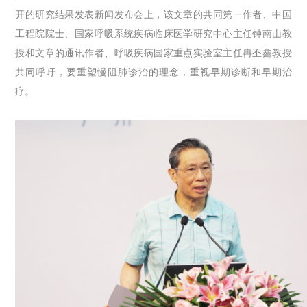
开的研究结果发表新闻发布会上，该文章的共同第一作者、中国
工程院院士、国家呼吸系统疾病临床医学研究中心主任钟南山教
授和文章的通讯作者、呼吸疾病国家重点实验室主任冉丕鑫教授
共同呼吁，要重塑慢阻肺诊治的理念，重视早期诊断和早期治
疗。