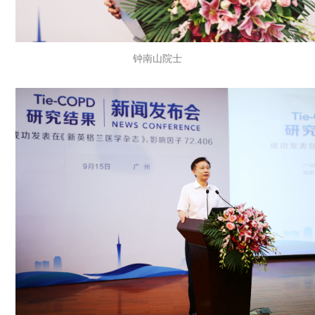
钟南山院士