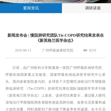
要闻资讯
调研讲座
新闻发布会 | 慢阻肺研究团队Tie-COPD研究结果发表在
《新英格兰医学杂志》
2019-06-11
广州呼吸健康研究院
8219
日前，由广州医科大学附属第一医院广州呼吸疾病研究所、
呼吸疾病国家重点实验室、国家呼吸疾病临床医学研究中心牵
头、国内多家医院参与的、全球首个大型噻托溴铵治疗早期慢阻
肺临床研究 （Tie-COPD）的研究结果在国际顶级医学学术刊物
《新英格兰医学杂志》上发表。该研究结果显示，通过吸入噻托
溴铵治疗早期慢阻肺患者能有效提高肺功能、改善生活质量和减
少急性加重，同时观察到了肺功能下降速率有所减缓。在今天召