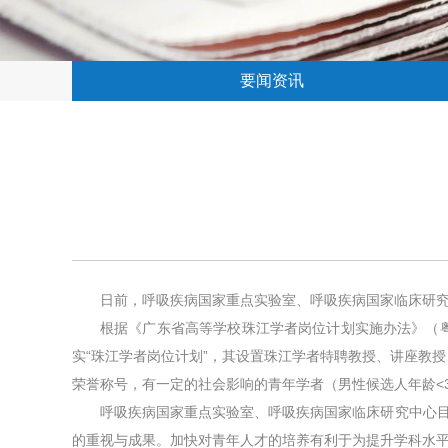
要闻资讯
日前，呼吸疾病国家重点实验室、呼吸疾病国家临床研
根据《广东省高等学校珠江学者岗位计划实施办法》（粤教
实“珠江学者岗位计划”，其设置珠江学者特聘教授、讲座教
荣誉称号，有一定的社会影响的青年学者（男性候选人年龄<
呼吸疾病国家重点实验室、呼吸疾病国家临床研究中心
的重视与成果。加快对青年人才的培养有利于为提升学科水