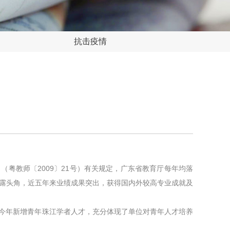
抗击疫情
（粤教师〔2009〕21号）有关规定，广东省教育厅每年均落
崭露头角，近五年来业绩成果突出，获得国内外较高专业成就及
今年新增青年珠江学者人才，充分体现了单位对青年人才培养