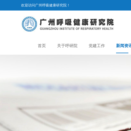
欢迎访问广州呼吸健康研究院！
首页
关于呼研院
党建工作
新闻资