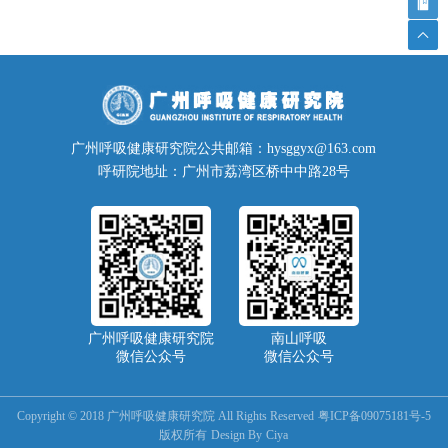
广州呼吸健康研究院公共邮箱：hysggyx@163.com
呼研院地址：广州市荔湾区桥中中路28号
广州呼吸健康研究院
南山呼吸
微信公众号
微信公众号
Copyright © 2018 广州呼吸健康研究院 All Rights Reserved
粤ICP备09075181号-5
版权所有
Design By
Ciya