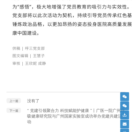
没有了
上一篇
“ 党建引领聚合力 科技赋能护健康 ”丨广医一院广州呼
下一篇
吸健康研究院与广州国家实验室成功举办党建共建活
动