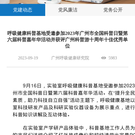
党建动态
党风廉洁
党务公开
呼吸健康科普基地受邀参加2023年广州市全国科普日暨第
六届科普嘉年华活动并获评广州科普游十周年十佳优秀单
位
2023-09-19
广州呼吸健康研究院
5983