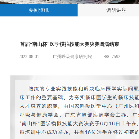
要闻资讯
调研讲座
首届“南山杯”医学模拟技能大赛决赛圆满结束
2023-08-01
广州呼吸健康研究院
7592