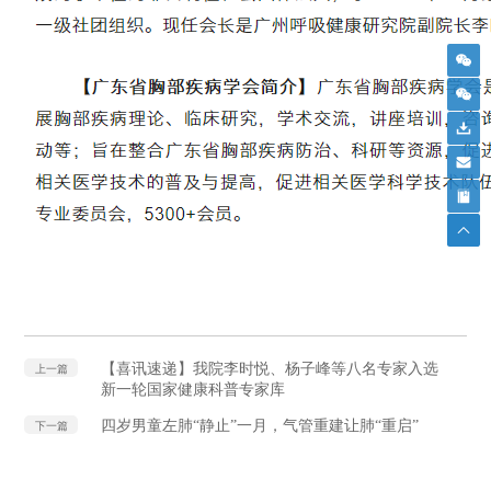
【喜讯速递】我院李时悦、杨子峰等八名专家入选
上一篇
新一轮国家健康科普专家库
四岁男童左肺“静止”一月，气管重建让肺“重启”
下一篇