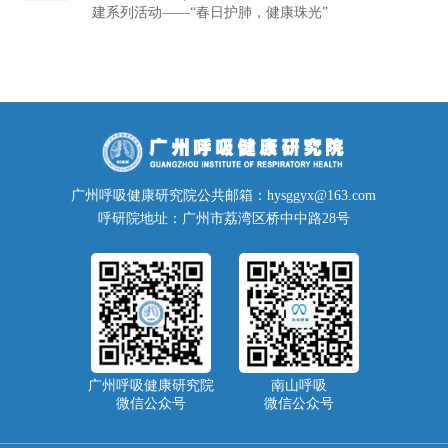
建系列活动——“春日护肺，健康珠光”
广州呼吸健康研究院公共邮箱：hysggyx@163.com
呼研院地址：广州市荔湾区桥中中路28号
广州呼吸健康研究院
南山呼吸
微信公众号
微信公众号