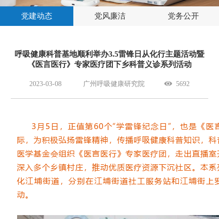
党建动态
党风廉洁
党务公开
呼吸健康科普基地顺利举办3.5雷锋日从化行主题活动暨
《医言医行》专家医疗团下乡科普义诊系列活动
2023-03-08
广州呼吸健康研究院
5692