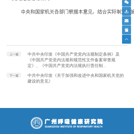
中共中央印发《中国共产党党内法规制定条例》及
上一篇
《中国共产党党内法规和规范性文件备案审查规
定》、《中国共产党党内法规执行责任制...
中共中央印发《关于加强和改进中央和国家机关党的
下一篇
建设的意见》