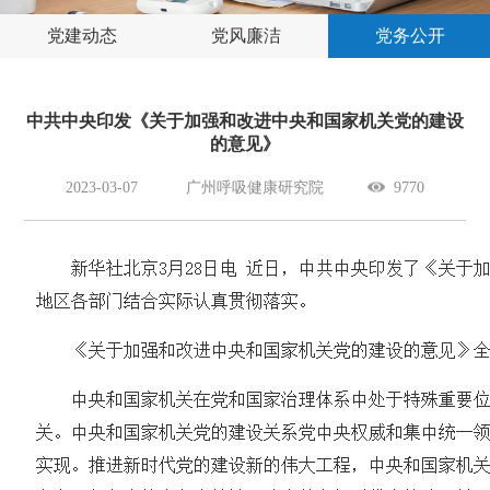
党建动态
党风廉洁
党务公开
中共中央印发《关于加强和改进中央和国家机关党的建设
的意见》
2023-03-07
广州呼吸健康研究院
9770