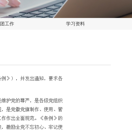
团工作
学习资料