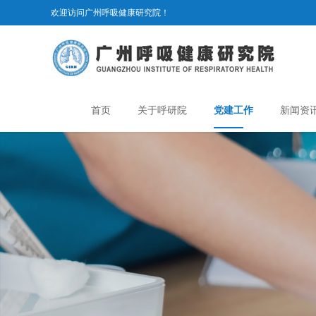
欢迎访问广州呼吸健康研究院！
首页
关于呼研院
党建工作
新闻资