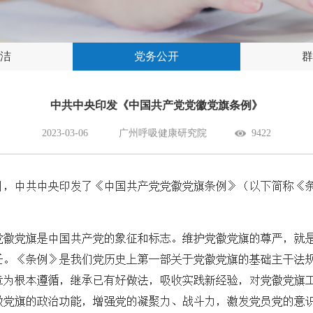
洁
党务公开
群
中共中央印发《中国共产党党徽党旗条例》
2023-03-06
广州呼吸健康研究院
9422