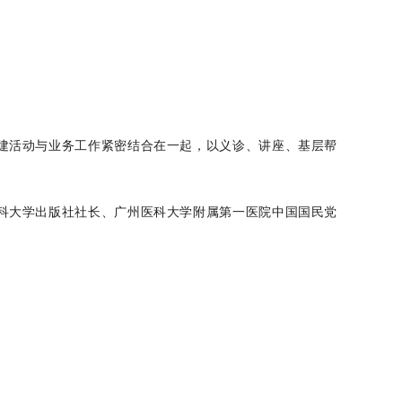
建活动与业务工作紧密结合在一起，以义诊、讲座、基层帮
科大学出版社社长、广州医科大学附属第一医院中国国民党