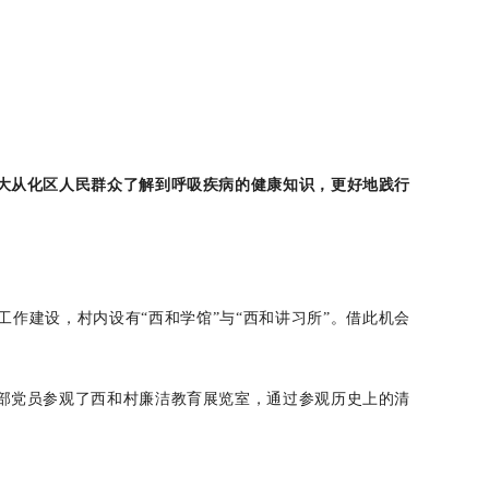
大从化区人民群众了解到呼吸疾病的健康知识，更好地践行
作建设，村内设有“西和学馆”与“西和讲习所”。借此机会
部党员参观了西和村廉洁教育展览室，通过参观历史上的清