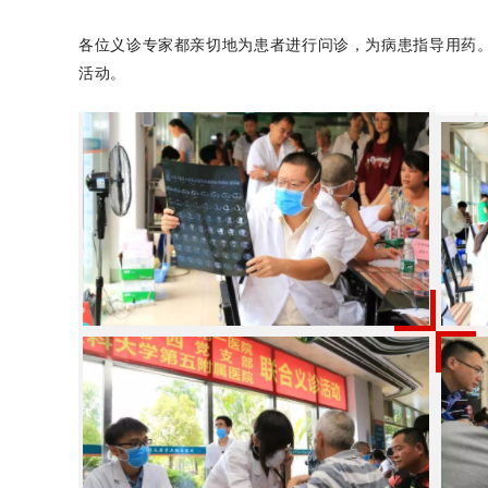
各位义诊专家都亲切地为患者进行问诊，为病患指导用药
活动。