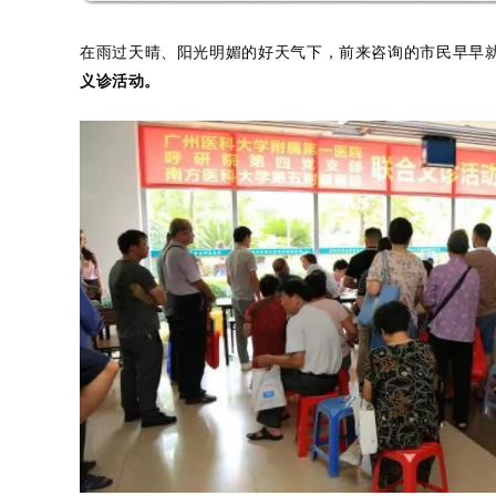
在雨过天晴、阳光明媚的好天气下，前来咨询的市民早早
义诊活动。