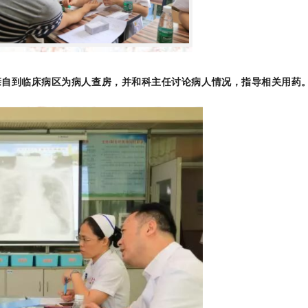
亲自到临床病区为病人查房，并和科主任讨论病人情况，指导相关用药