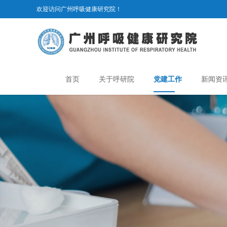
欢迎访问广州呼吸健康研究院！
首页
关于呼研院
党建工作
新闻资