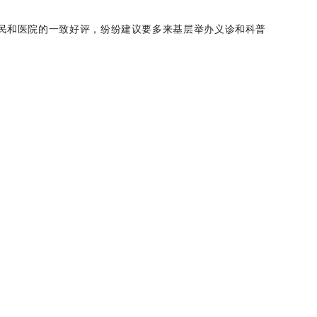
民和医院的一致好评，纷纷建议要多来基层举办义诊和科普