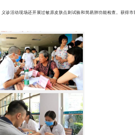
。义诊活动现场还开展过敏原皮肤点刺试验和简易肺功能检查。获得市