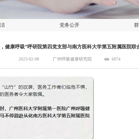
洁
党务公开
群
行，健康呼吸”呼研院第四党支部与南方医科大学第五附属医院联
2023-02-08
广州呼吸健康研究院
6074