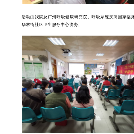
活动由我院及广州呼吸健康研究院、呼吸系统疾病国家临
华林街社区卫生服务中心协办。