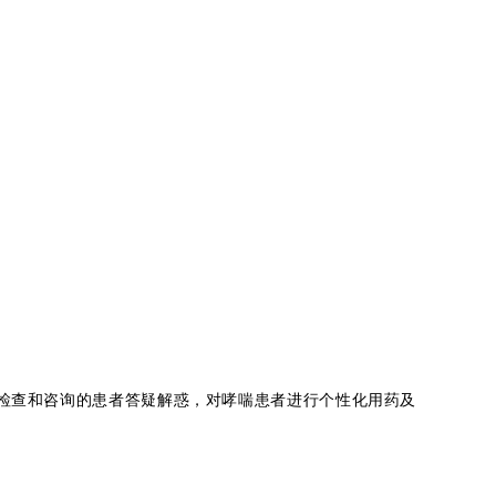
检查和咨询的患者答疑解惑，对哮喘患者进行个性化用药及