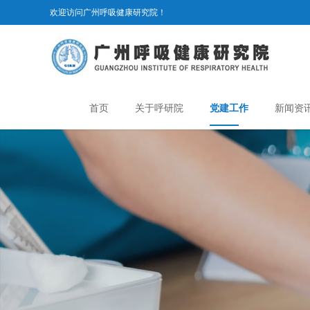
欢迎访问广州呼吸健康研究院！
首页
关于呼研院
党建工作
新闻资