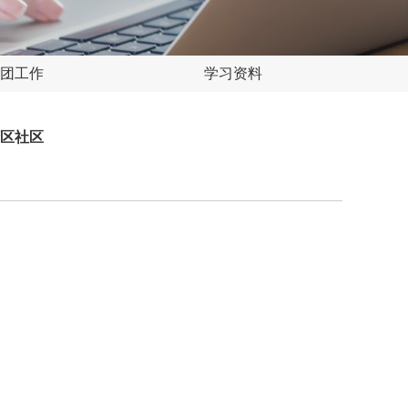
团工作
学习资料
湾区社区