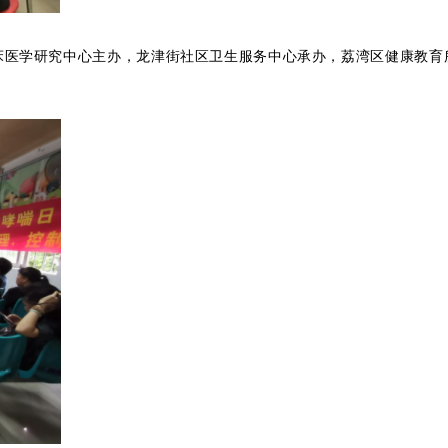
床医学研究中心主办，龙津街社区卫生服务中心承办，荔湾区健康教育