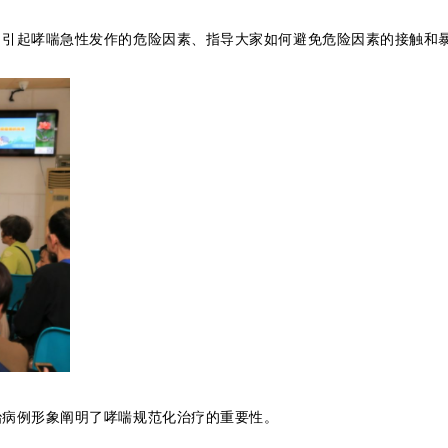
了引起哮喘急性发作的危险因素、指导大家如何避免危险因素的接触和
治病例形象阐明了哮喘规范化治疗的重要性。