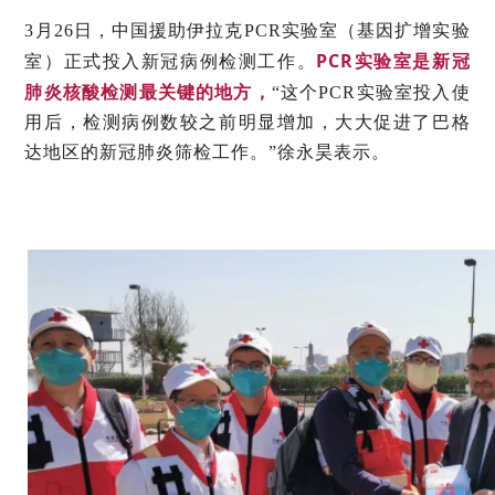
3月26日，中国援助伊拉克PCR实验室（基因扩增实验
PCR实验室是新冠
室）正式投入新冠病例检测工作。
肺炎核酸检测最关键的地方，
“这个PCR实验室投入使
用后，检测病例数较之前明显增加，大大促进了巴格
达地区的新冠肺炎筛检工作。”徐永昊表示。