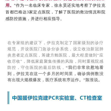
用。
”作为一名临床专家，徐永昊还实地考察了伊拉克
首都巴格达3家定点医院，了解了医院的救治情况和院
感防控措施，并进行相应指导。
在专家组的建议下，伊拉克制定了国家级别的诊疗
规范，开设医院门急诊分诊系统，设立收治新冠肺
炎患者定点医院，筹建方舱医院，最大程度做到“应
收尽收”，降低家庭聚集传播的风险，同时重视院感
防控，守住医院的最后防线，
“我们非常欣慰地看
到，伊拉克在这一个多月的时间里，确诊病例数没
有出现大规模爆发，医疗系统有序运作。”陈淮说。