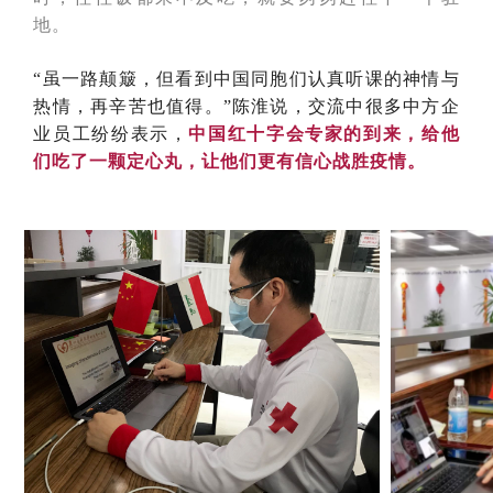
地。
“虽一路颠簸，但看到中国同胞们认真听课的神情与
热情，再辛苦也值得。”陈淮说，交流中很多中方企
业员工纷纷表示，
中国红十字会专家的到来，给他
们吃了一颗定心丸，让他们更有信心战胜疫情。