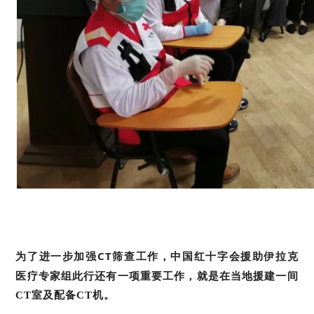
为了进一步加强CT筛查工作，中国红十字会援助伊拉克
医疗专家组此行
还有一项重要工作，就是在当地援建一间
CT室及配备CT机。