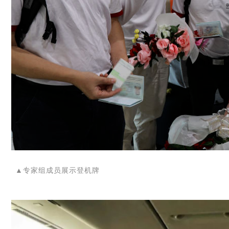
▲专家组成员展示登机牌