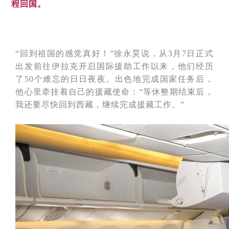
程回国。
“回到祖国的感觉真好！”徐永昊说，从3月7日正式
出发前往伊拉克开启国际援助工作以来，他们经历
了50个难忘的日日夜夜。出色地完成国家任务后，
他心里牵挂着自己的援藏使命：“等休整期结束后，
我还要尽快回到西藏，继续完成援藏工作。”