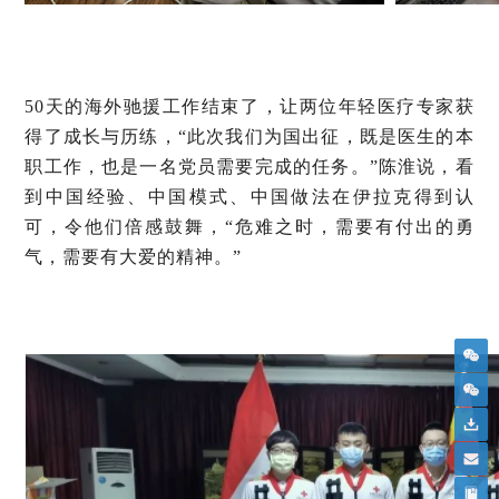
50天的海外驰援工作结束了，让两位年轻医疗专家获
得了成长与历练，“此次我们为国出征，既是医生的本
职工作，也是一名党员需要完成的任务。”陈淮说，看
到中国经验、中国模式、中国做法在伊拉克得到认
可，令他们倍感鼓舞，“危难之时，需要有付出的勇
气，需要有大爱的精神。”