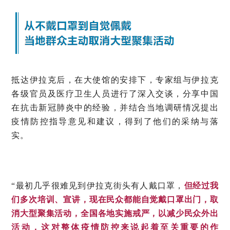
抵达伊拉克后，在大使馆的安排下，专家组与伊拉克
各级官员及医疗卫生人员进行了深入交谈，分享中国
在抗击新冠肺炎中的经验，并结合当地调研情况提出
疫情防控指导意见和建议，得到了他们的采纳与落
实。
“最初几乎很难见到伊拉克街头有人戴口罩，
但经过我
们多次培训、宣讲，现在民众都能自觉戴口罩出门，取
消大型聚集活动，全国各地实施戒严，以减少民众外出
活动，这对整体疫情防控来说起着至关重要的作