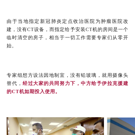
由于当地指定新冠肺炎定点收治医院为肿瘤医院改
建，没有CT设备，而指定给予安装CT机的房间是一个
临时清空的房子，相当于一切工作需要专家们从零开
始。
专家组想方设法因地制宜，没有铅玻璃，就用摄像头
替代，
经过大家的共同努力下，中方给予伊拉克援建
的CT机如期投入使用。