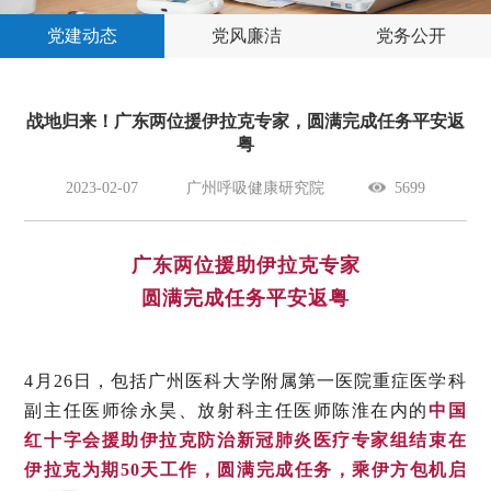
党建动态
党风廉洁
党务公开
战地归来！广东两位援伊拉克专家，圆满完成任务平安返
粤
2023-02-07
广州呼吸健康研究院
5699
广东两位援助伊拉克专家
圆满完成任务平安返粤
4月26日，包括广州医科大学附属第一医院重症医学科
副主任医师徐永昊、放射科主任医师陈淮在内的
中国
红十字会援助伊拉克防治新冠肺炎医疗专家组结束在
伊拉克为期50天工作，圆满完成任务，乘伊方包机启