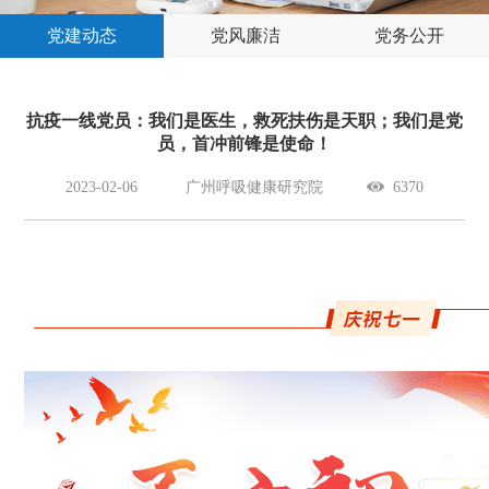
党建动态
党风廉洁
党务公开
抗疫一线党员：我们是医生，救死扶伤是天职；我们是党
员，首冲前锋是使命！
2023-02-06
广州呼吸健康研究院
6370