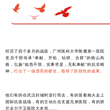
经历了四个多月的战疫，广州医科大学附属第一医院
党员干部传承“奉献、开拓、钻研、合群”的南山风
格，弘扬“临危不惧，实事求是，无私奉献”的抗非精
神，
打出了一场漂亮的硬仗，取得了阶段性的成果。
他们有的在武汉封城时逆行而去，有的冒着炮火走上
国际抗疫战场，有的主动出击支援兄弟医院，有的拼
尽全力守卫医院大本营……