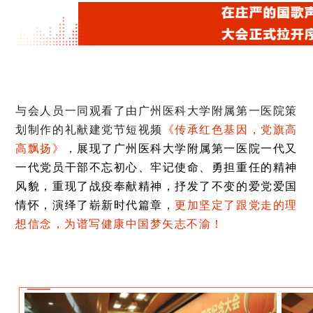
与会人员一同观看了由广州医科大学附属第一医院策
划制作的礼献建党节短视频
《传承红色基因，党旗高
高飘扬》
，
展现了广州医科大学附属第一医院一代又
一代党员干部不忘初心、牢记使命、勇担重任的精神
风貌，重现了战疫奉献精神，抒发了不变的爱党爱国
情怀，演绎了崭新时代篇章
，
更加坚定了跟党走的理
想信念，为谱写健康中国梦矢志不渝！