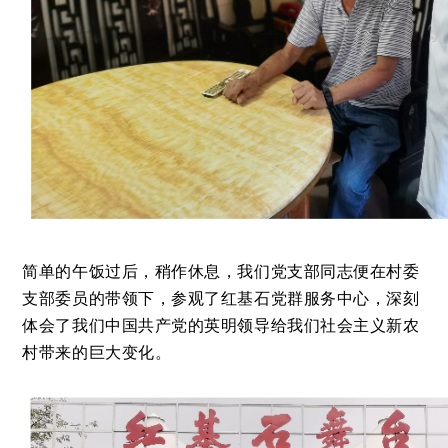
简单的午饭过后，稍作休息，我们党支部同志便在村委
支部委员的带领下，参观了红基石党群服务中心，深刻
体会了我们中国共产党的英明领导给我们社会主义新农
村带来的巨大变化。