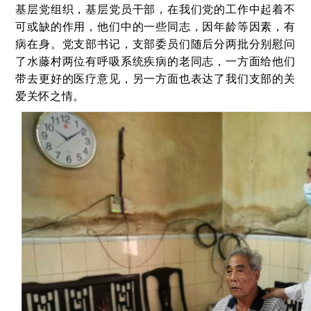
基层党组织，基层党员干部，在我们党的工作中起着不
可或缺的作用，他们中的一些同志，因年龄等因素，有
病在身。党支部书记，支部委员们随后分两批分别慰问
了水藤村两位有呼吸系统疾病的老同志，一方面给他们
带去更好的医疗意见，另一方面也表达了我们支部的关
爱关怀之情。