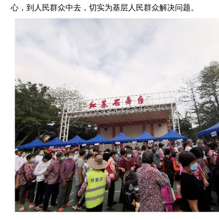
心，到人民群众中去，切实为基层人民群众解决问题。