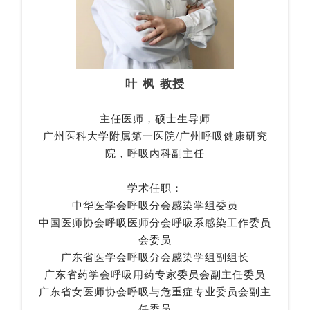
叶 枫 教授
主任医师，硕士生导师
广州医科大学附属第一医院/广州呼吸健康研究
院，呼吸内科副主任
学术任职：
中华医学会呼吸分会感染学组委员
中国医师协会呼吸医师分会呼吸系感染工作委员
会委员
广东省医学会呼吸分会感染学组副组长
广东省药学会呼吸用药专家委员会副主任委员
广东省女医师协会呼吸与危重症专业委员会副主
任委员