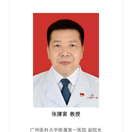
张挪富 教授
广州医科大学附属第一医院 副院长