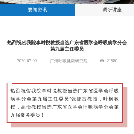
要闻资讯
调研讲座
热烈祝贺我院李时悦教授当选广东省医学会呼吸病学分会
第九届主任委员
2020-07-09
广州呼吸健康研究院
21580
热烈祝贺我院李时悦教授当选广东省医学会呼吸
病学分会第九届主任委员”张挪富教授，叶枫教
授，高怡教授当选广东省医学会呼吸病学分会第
九届常务委员！