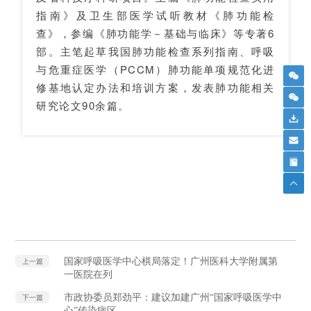
指南》及卫生部医学试听教材《肺功能检
查》，参编《肺功能学－基础与临床》等专著6
部。主笔起草我国肺功能检查系列指南、呼吸
与危重症医学（PCCM）肺功能单项规范化进
修基地认定办法和培训方案，发表肺功能相关
研究论文90余篇。
国家呼吸医学中心棋局落定！广州医科大学附属第
上一篇
一医院在列
市政协委员郑劲平：建议加建广州“国家呼吸医学中
下一篇
心”传染病区