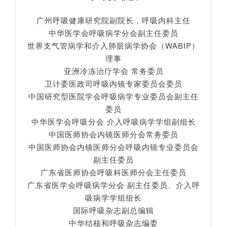
广州呼吸健康研究院副院长，呼吸内科主任
中华医学会呼吸病学分会副主任委员
世界支气管病学和介入肺脏病学协会（WABIP）
理事
亚洲冷冻治疗学会 常务委员
卫计委医政司呼吸内镜专家委员会委员
中国研究型医院学会呼吸病学专业委员会副主任
委员
中华医学会呼吸分会 介入呼吸病学学组副组长
中国医师协会内镜医师分会常务委员
中国医师协会内镜医师分会呼吸内镜专业委员会
副主任委员
广东省医师协会呼吸科医师分会主任委员
广东省医学会呼吸病学分会 副主任委员、介入呼
吸病学学组组长
国际呼吸杂志副总编辑
中华结核和呼吸杂志编委