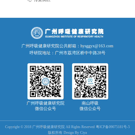
广州呼吸健康研究院公共邮箱：hysggyx@163.com
呼研院地址：广州市荔湾区桥中中路28号
广州呼吸健康研究院
南山呼吸
微信公众号
微信公众号
Copyright © 2018 广州呼吸健康研究院 All Rights Reserved
粤ICP备09075181号-5
版权所有
Design By
Ciya