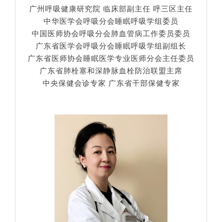
广州呼吸健康研究院 临床部副主任 呼三区主任
中华医学会呼吸分会睡眠呼吸学组委员
中国医师协会呼吸分会肺血管病工作委员委员
广东省医学会呼吸分会睡眠呼吸学组副组长
广东省医师协会睡眠医学专业医师分会主任委员
广东省肺栓塞和深静脉血栓防治联盟主席
中央保健会诊专家 广东省干部保健专家