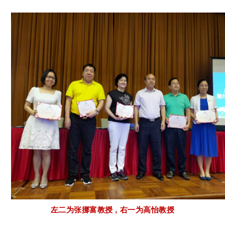
左二为张挪富教授 ,
右一为高怡教授