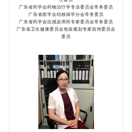
广东省药学会药物治疗学专业委员会常务委员
广东省医学会结核病学分会常务委员
广东省药学会抗感染用药专家委员会常务委员
广东省卫生健康委员会免疫规划专家咨询委员会
委员