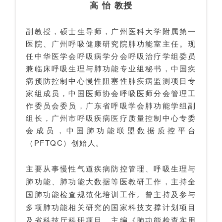
高 怡 教授
副教授，硕士生导师，广州医科大学附属第一
医院、广州呼吸健康研究院肺功能室主任。现
任中华医学会呼吸病学分会呼吸治疗学组委员
兼临床呼吸生理与肺功能专业组秘书，中国疾
病预防控制中心慢性阻塞性肺疾病监测项目专
家组成员，中国医师协会呼吸医师分会管理工
作委员会委员，广东省呼吸学会肺功能学组副
组长，广州市呼吸疾病医疗质量控制中心专委
会成员，中国肺功能联盟数据质控平台
（PFTQC）创始人。
主要从事慢性气道疾病防控管理、呼吸生理与
肺功能、肺功能大数据等医教研工作，主持全
国肺功能检查规范化培训工作。曾主持及参与
多项肺功能相关研究的国家科技支撑计划项目
及省科技厅科研项目。主编《肺功能检查实用