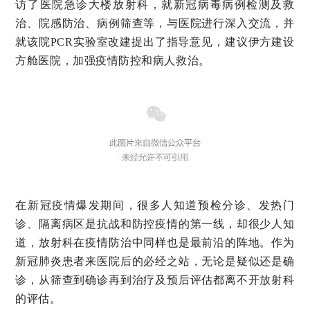
访了医院急诊大楼放射科，就新冠病毒病例检测及救
治、院感防治、病例筛查等，与医院进行深入交流，并
就该院PCR实验室改建提出了指导意见，建议伊方建设
方舱医院，加强疫情防控和病人救治。
在新冠疫情爆发期间，很多人知道预检分诊、发热门
诊、隔离病区是抗战和防控疫情的第一线，却很少人知
道，放射科在疫情防治中同样也是最前沿的阵地。作为
新冠肺炎患者来医院后的必经之站，无论是疑似还是确
诊，从筛查到确诊再到治疗及预后评估都离不开放射科
的评估。