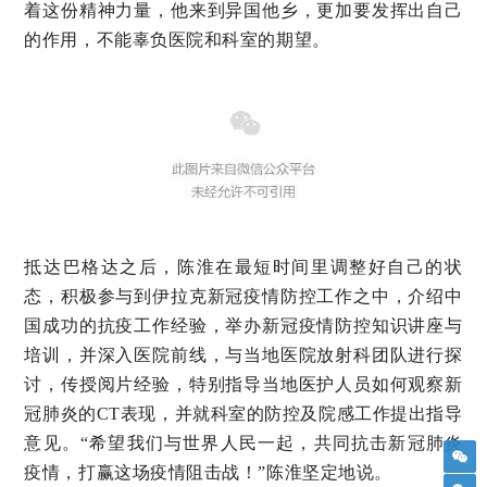
着这份精神力量，他来到异国他乡，更加要发挥出自己
的作用，不能辜负医院和科室的期望。
抵达巴格达之后，陈淮在最短时间里调整好自己的状
态，积极参与到伊拉克新冠疫情防控工作之中，介绍中
国成功的抗疫工作经验，举办新冠疫情防控知识讲座与
培训，并深入医院前线，与当地医院放射科团队进行探
讨，传授阅片经验，特别指导当地医护人员如何观察新
冠肺炎的CT表现，并就科室的防控及院感工作提出指导
意见。“希望我们与世界人民一起，共同抗击新冠肺炎
疫情，打赢这场疫情阻击战！”陈淮坚定地说。