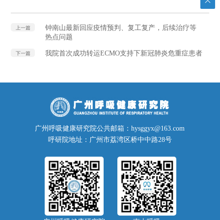
钟南山最新回应疫情预判、复工复产，后续治疗等
上一篇
热点问题
我院首次成功转运ECMO支持下新冠肺炎危重症患者
下一篇
广州呼吸健康研究院公共邮箱：hysggyx@163.com
呼研院地址：广州市荔湾区桥中中路28号