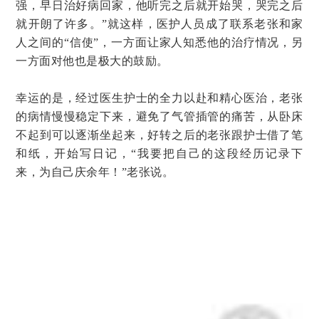
强，早日治好病回家，他听完之后就开始哭，哭完之后
就开朗了许多。”就这样，医护人员成了联系老张和家
人之间的“信使”，一方面让家人知悉他的治疗情况，另
一方面对他也是极大的鼓励。
幸运的是，经过医生护士的全力以赴和精心医治，老张
的病情慢慢稳定下来，避免了气管插管的痛苦，从卧床
不起到可以逐渐坐起来，好转之后的老张跟护士借了笔
和纸，开始写日记，“我要把自己的这段经历记录下
来，为自己庆余年！”老张说。