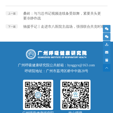
桑岭：与习总书记视频连线备受鼓舞，紧要关头更
上一篇
要冷静作战
驰援手记丨走进市八医院主战场，强强联合共克时艰
下一篇
广州呼吸健康研究院公共邮箱：hysggyx@163.com
呼研院地址：广州市荔湾区桥中中路28号