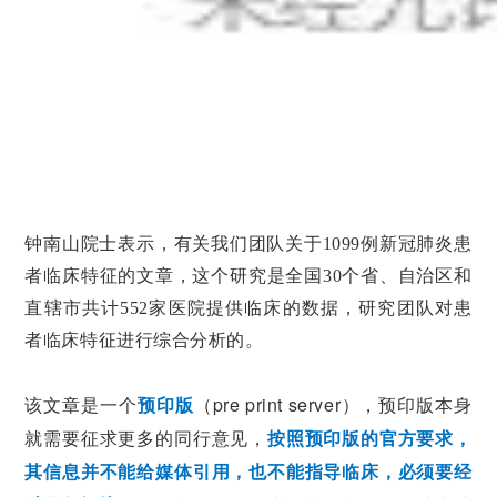
钟南山院士表示，有关我们团队关于1099例新冠肺炎患
者临床特征的文章，这个研究是全国30个省、自治区和
直辖市共计552家医院提供临床的数据，研究团队对患
者临床特征进行综合分析的。
该文章是一个
预印版
（pre print server），预印版本身
就需要征求更多的同行意见，
按照预印版的官方要求，
其信息并不能给媒体引用，也不能指导临床，必须要经