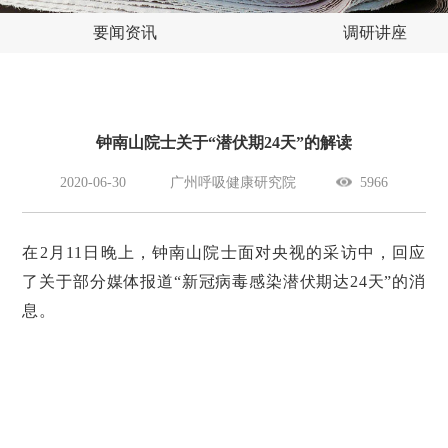
要闻资讯
调研讲座
钟南山院士关于“潜伏期24天”的解读
2020-06-30
广州呼吸健康研究院
5966
在2月11日晚上，钟南山院士面对央视的采访中，回应
了关于部分媒体报道“新冠病毒感染潜伏期达24天”的消
息。