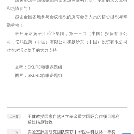
和热情参与！
感谢全国各地参与会议组织的所有会务人员的精心组织与辛
勤劳动！
最后感谢扬子江药业集团，第一三共（中国）投资有限公
司，亿腾医药（中国）有限公司和默沙东（中国）投资有限公司
对本次活动给予的大力支持！
文稿：SKLRD咳嗽课题组
图片：SKLRD咳嗽课题组
王健教授国家自然科学基金重大国际合作项目顺利
上一篇
通过结题验收
实验室肺癌研究团队荣获中华医学科技奖一等奖
下一篇