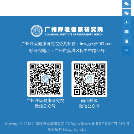
广州呼吸健康研究院公共邮箱：hysggyx@163.com
呼研院地址：广州市荔湾区桥中中路28号
广州呼吸健康研究院
南山呼吸
微信公众号
微信公众号
Copyright © 2018 广州呼吸健康研究院 All Rights Reserved
粤ICP备09075181号-5
版权所有
Design By
Ciya