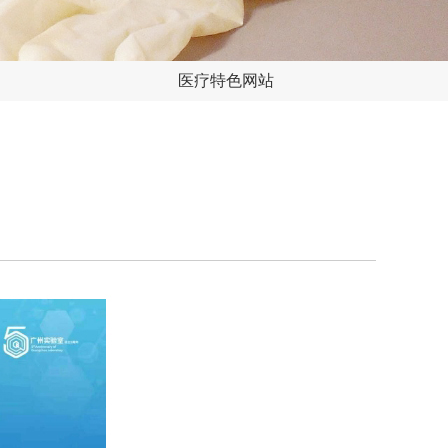
医疗特色网站