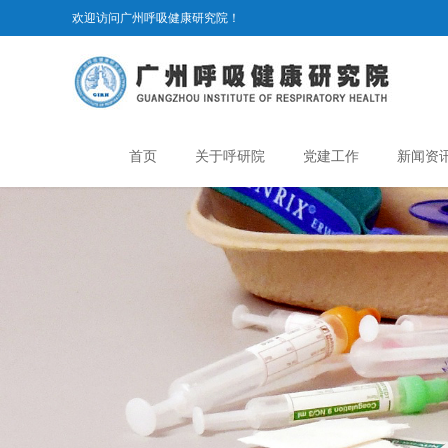
欢迎访问广州呼吸健康研究院！
首页
关于呼研院
党建工作
新闻资