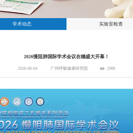
学术动态
实验室检查
2026慢阻肺国际学术会议在穗盛大开幕！
2026-06-04
广州呼吸健康研究院
2908