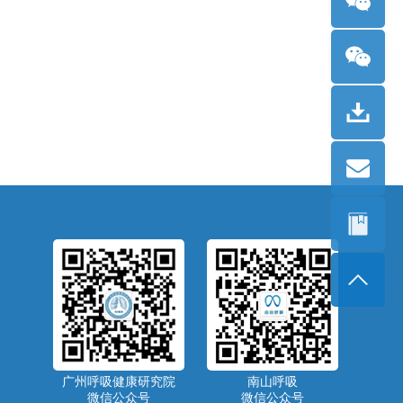
广州呼吸健康研究院
南山呼吸
微信公众号
微信公众号