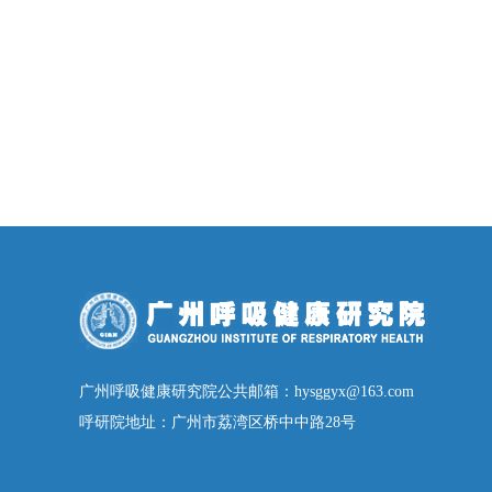
广州呼吸健康研究院公共邮箱：hysggyx@163.com
呼研院地址：广州市荔湾区桥中中路28号