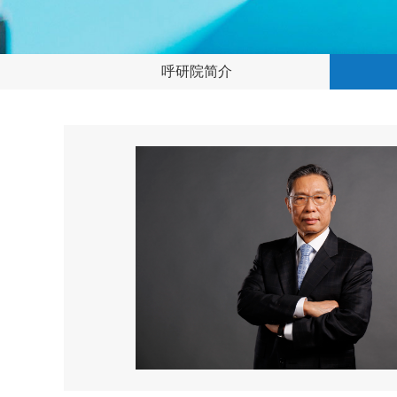
呼研院简介