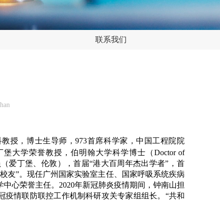
联系我们
shan
教授，博士生导师，973首席科学家，中国工程院院
大学荣誉教授，伯明翰大学科学博士（Doctor of
级会员（爱丁堡、伦敦），首届“港大百周年杰出学者”，首
出校友”。现任广州国家实验室主任、国家呼吸系统疾病
中心荣誉主任。2020年新冠肺炎疫情期间，钟南山担
冠疫情联防联控工作机制科研攻关专家组组长。“共和