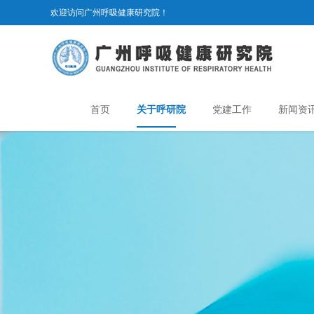
欢迎访问广州呼吸健康研究院！
首页
关于呼研院
党建工作
新闻资