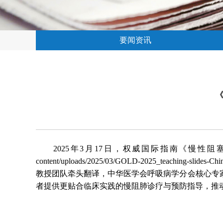
要闻资讯
《
2025年3月17日，权威国际指南《慢性阻塞性肺疾
content/uploads/2025/03/GOLD-2025_te
教授团队牵头翻译，中华医学会呼吸病学分会核心专
者提供更贴合临床实践的慢阻肺诊疗与预防指导，推