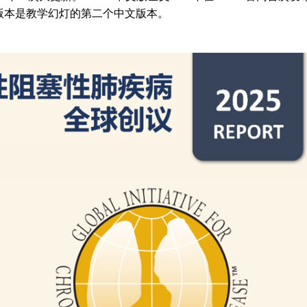
25版本是教学幻灯的第二个中文版本。