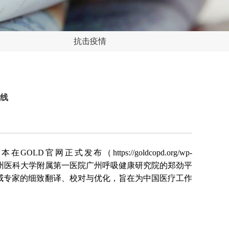
抗击疫情
上线
式发布（https://goldcopd.org/wp-
会理事及科学委员会委员、广州医科大学附属第一医院广州呼吸健康研究院的郑劲平
威专家的细致翻译、校对与优化，旨在为中国医疗工作