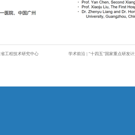
东省工程技术研究中心
学术前沿 | “十四五”国家重点研