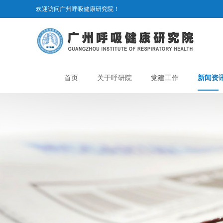
欢迎访问广州呼吸健康研究院！
首页
关于呼研院
党建工作
新闻资