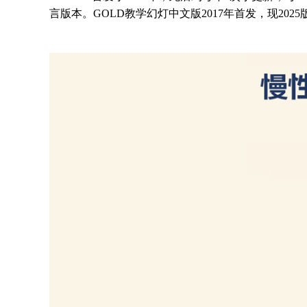
言版本。GOLD教学幻灯中文版2017年首发，现20