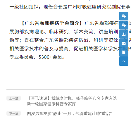
【喜讯速递】我院李时悦、杨子峰等八名专家入选
上一篇
新一轮国家健康科普专家库
四岁男童左肺“静止”一月，气管重建让肺“重启”
下一篇