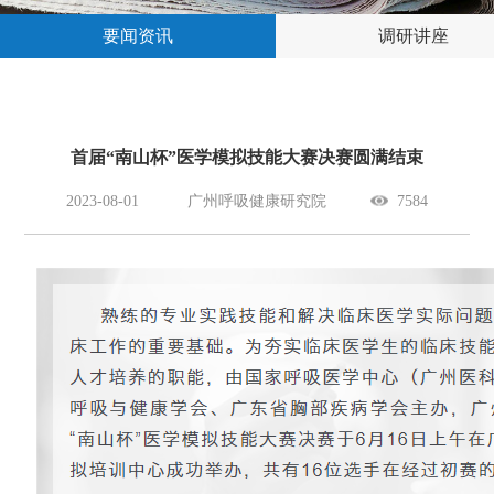
要闻资讯
调研讲座
首届“南山杯”医学模拟技能大赛决赛圆满结束
2023-08-01
广州呼吸健康研究院
7584