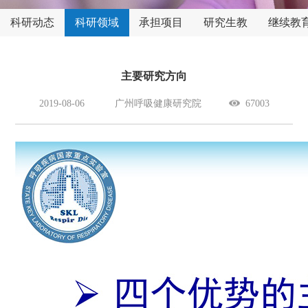
科研动态
科研领域
承担项目
研究生教
继续教
育
主要研究方向
2019-08-06
广州呼吸健康研究院
67003