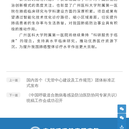
国内首个《无管中心建设及工作规范》团体标准正
上一篇
式发布
《中国呼吸道合胞病毒感染防治医防协同专家共识》
下一篇
统稿工作会成功召开