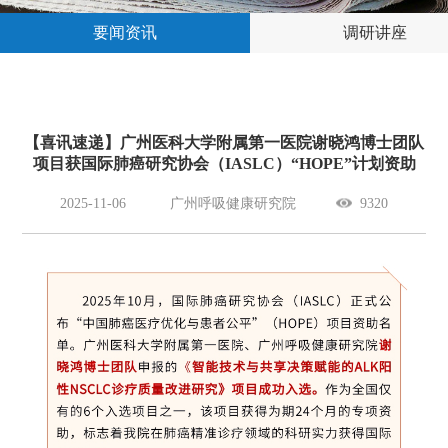
要闻资讯
调研讲座
【喜讯速递】广州医科大学附属第一医院谢晓鸿博士团队
项目获国际肺癌研究协会（IASLC）“HOPE”计划资助
2025-11-06
广州呼吸健康研究院
9320