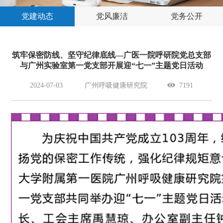
党建动态
党风廉洁
党务公开
筑牢保密防线、坚守纪律底线—广医一院呼研院党总支部
与广州实验室第一党支部开展迎“七一”主题党日活动
2024-07-03
广州呼吸健康研究院
7191