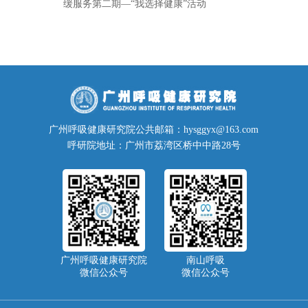
缓服务第二期—“我选择健康”活动
广州呼吸健康研究院公共邮箱：hysggyx@163.com
呼研院地址：广州市荔湾区桥中中路28号
广州呼吸健康研究院
南山呼吸
微信公众号
微信公众号