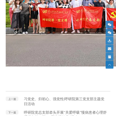
习党史、归初心、强党性|呼研院第三党支部主题党
上一篇
日活动
呼研院党总支部牵头开展“关爱呼吸”慢病患者心理舒
下一篇