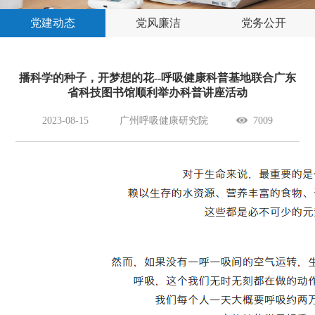
党建动态
党风廉洁
党务公开
播科学的种子，开梦想的花--呼吸健康科普基地联合广东
省科技图书馆顺利举办科普讲座活动
2023-08-15
广州呼吸健康研究院
7009