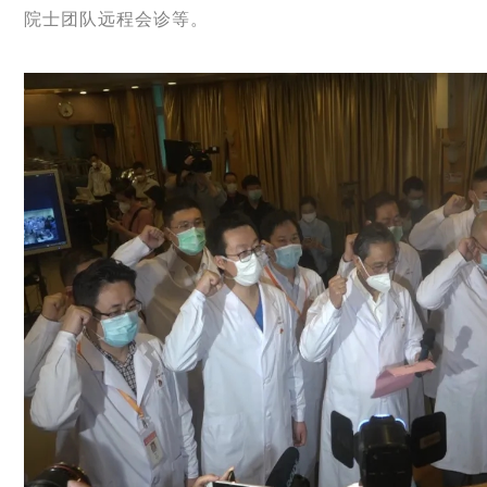
院士团队远程会诊等。