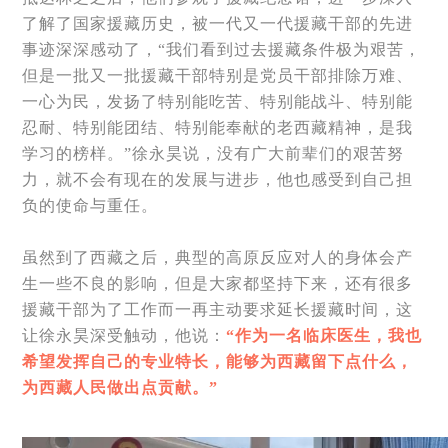
了解了国家援藏历史，被一代又一代援藏干部的先进
事迹深深感动了，“我们看到过去援藏条件极为艰苦，
但是一批又一批援藏干部特别是党员干部排除万难、
一心为民，发扬了特别能吃苦、特别能战斗、特别能
忍耐、特别能团结、特别能奉献的老西藏精神，是我
学习的榜样。”徐永昊说，没有广大前辈们的艰苦努
力，就不会有现在的发展与进步，他也感受到自己担
负的使命与重任。
虽然到了西藏之后，典型的高原反应对人的身体会产
生一些不良的影响，但是大家都坚持下来，还有很多
援藏干部为了工作而一再主动要求延长援藏时间，这
让徐永昊深受触动，他说：
“作为一名临床医生，我也
希望发挥自己的专业特长，能够为西藏留下点什么，
为西藏人民做出点贡献。”