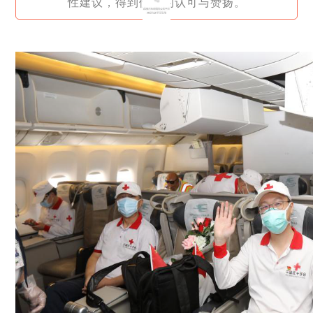
性建议，得到伊方的认可与赞扬。